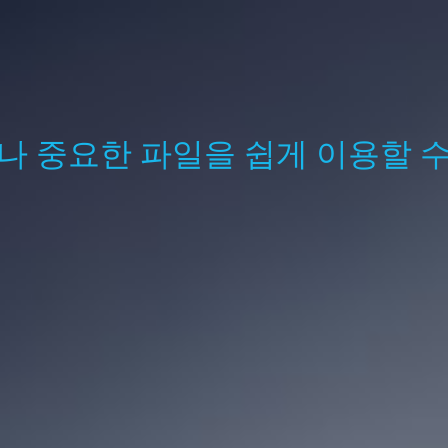
나 중요한 파일을 쉽게 이용할 