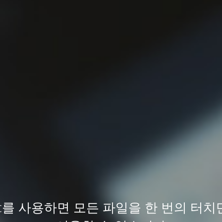
nc를 사용하면 모든 파일을 한 번의 터