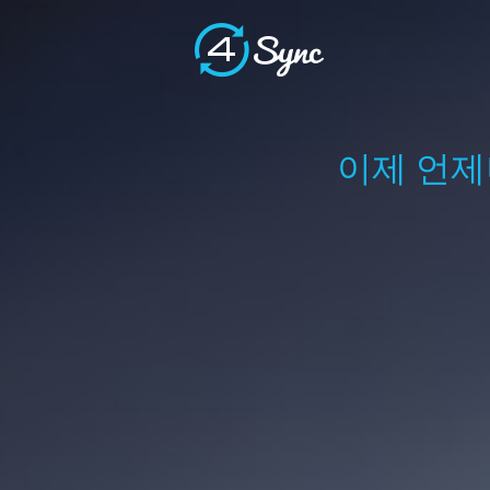
이제 언제