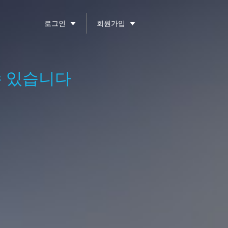
로그인
회원가입
수 있습니다