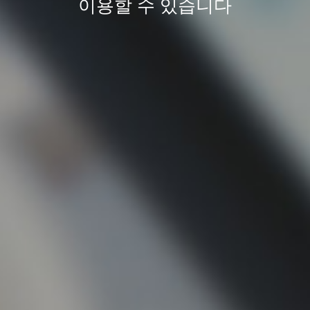
이용할 수 있습니다